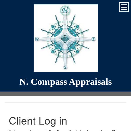
N. Compass Appraisals